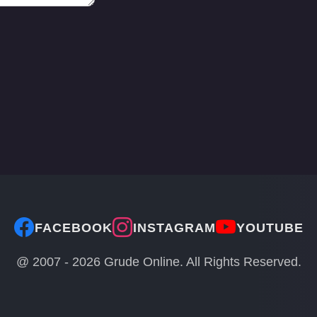
FACEBOOK
INSTAGRAM
YOUTUBE
@ 2007 -
2026
Grude Online. All Rights Reserved.