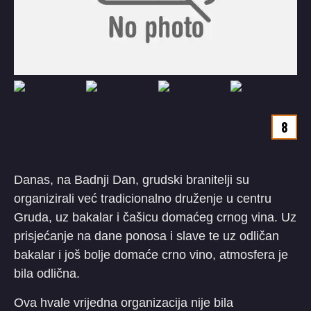
8
Danas, na Badnji Dan, grudski branitelji su
organizirali već tradicionalno druženje u centru
Gruda, uz bakalar i čašicu domaćeg crnog vina. Uz
prisjećanje na dane ponosa i slave te uz odličan
bakalar i još bolje domaće crno vino, atmosfera je
bila odlična.
Ova hvale vrijedna organizacija nije bila