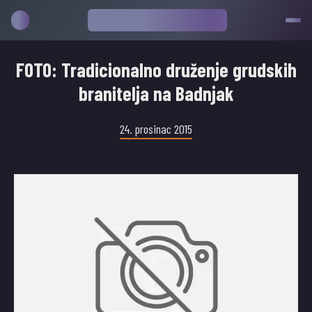
FOTO: Tradicionalno druženje grudskih
branitelja na Badnjak
24. prosinac 2015