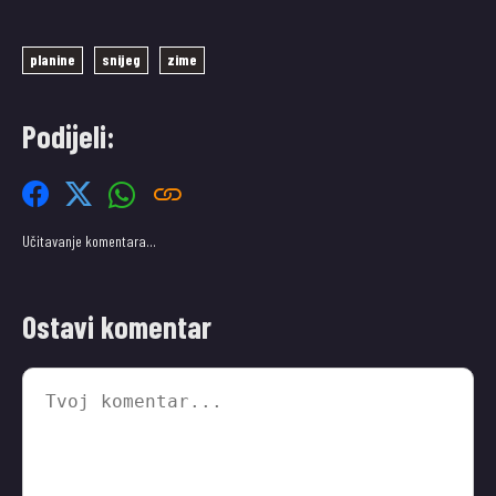
planine
snijeg
zime
Podijeli:
Učitavanje komentara…
Ostavi komentar