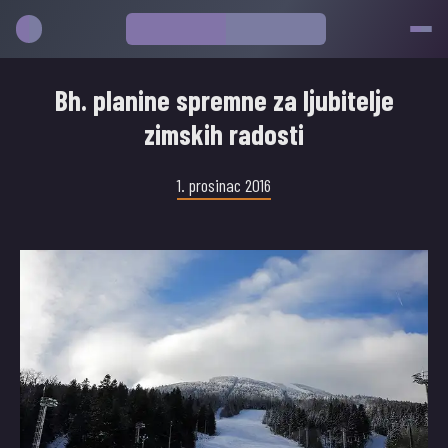
Bh. planine spremne za ljubitelje
zimskih radosti
1. prosinac 2016