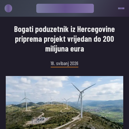
Bogati poduzetnik iz Hercegovine
priprema projekt vrijedan do 200
milijuna eura
18. svibanj 2026