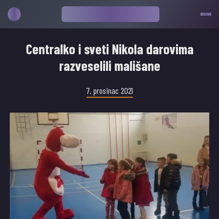
Centralko i sveti Nikola darovima
razveselili mališane
7. prosinac 2021