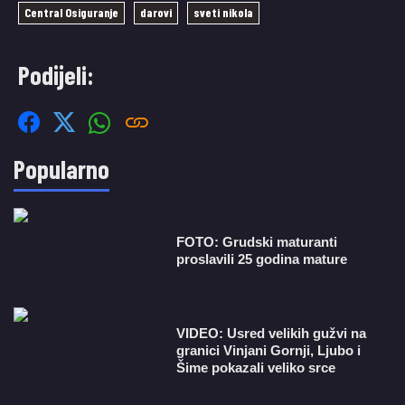
Central Osiguranje
darovi
sveti nikola
Podijeli:
Popularno
FOTO: Grudski maturanti
proslavili 25 godina mature
VIDEO: Usred velikih gužvi na
granici Vinjani Gornji, Ljubo i
Šime pokazali veliko srce