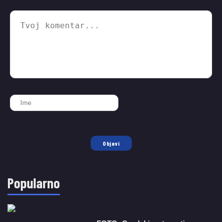
Objavi
Popularno