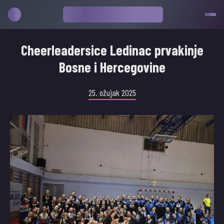
Cheerleadersice Ledinac prvakinje
Bosne i Hercegovine
25. ožujak 2025