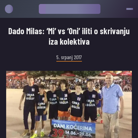
Dado Milas: ‘Mi’ vs ‘Oni’ iliti o skrivanju
iza kolektiva
5. srpanj 2017