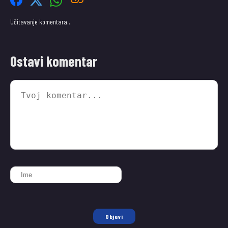
Učitavanje komentara…
Ostavi komentar
Objavi