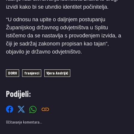
izvidi kako bi se utvrdio identitet počinitelja.
“U odnosu na upite o daljnjem postupanju
Županijskog državnog odvjetništva u Splitu
ističemo da se nastavlja s provođenjem izvida, a
čiji je sadržaj zakonom propisan kao tajan”,
objavilo je državno odvjetništvo.
DORH
franjevci
Vjera Andrijić
Podijeli:
Učitavanje komentara…