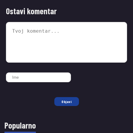
Ostavi komentar
Objavi
Popularno