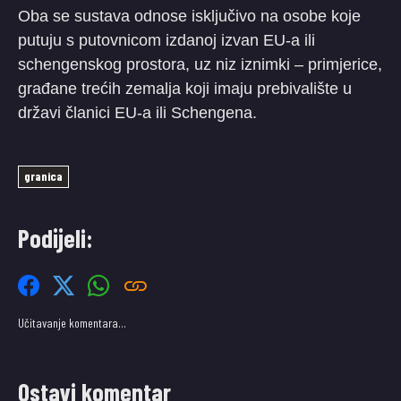
Oba se sustava odnose isključivo na osobe koje
putuju s putovnicom izdanoj izvan EU-a ili
schengenskog prostora, uz niz iznimki – primjerice,
građane trećih zemalja koji imaju prebivalište u
državi članici EU-a ili Schengena.
granica
Podijeli:
Učitavanje komentara…
Ostavi komentar