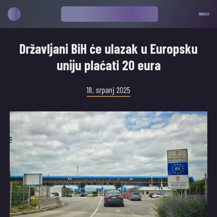
Državljani BiH će ulazak u Europsku
uniju plaćati 20 eura
18. srpanj 2025