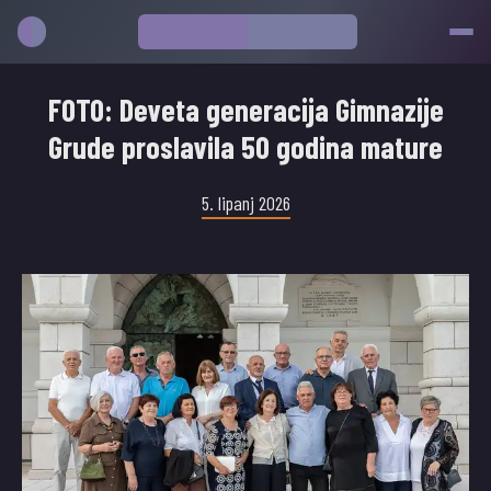
FOTO: Deveta generacija Gimnazije
Grude proslavila 50 godina mature
5. lipanj 2026