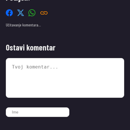
Učitavanje komentara…
Ostavi komentar