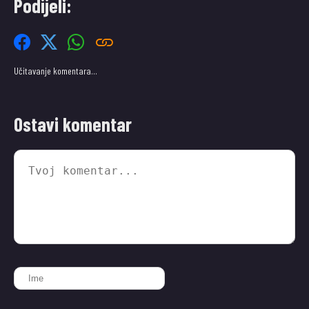
Podijeli:
Učitavanje komentara…
Ostavi komentar