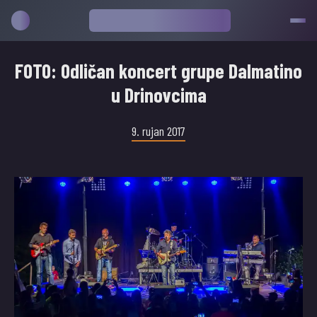
FOTO: Odličan koncert grupe Dalmatino
u Drinovcima
9. rujan 2017