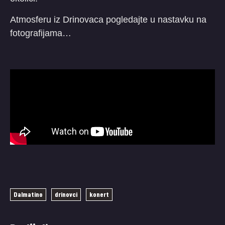
Atmosferu iz Drinovaca pogledajte u nastavku na
fotografijama…
Dalmatino
drinovci
konert