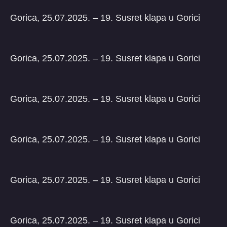
Gorica, 25.07.2025. – 19. Susret klapa u Gorici
Gorica, 25.07.2025. – 19. Susret klapa u Gorici
Gorica, 25.07.2025. – 19. Susret klapa u Gorici
Gorica, 25.07.2025. – 19. Susret klapa u Gorici
Gorica, 25.07.2025. – 19. Susret klapa u Gorici
Gorica, 25.07.2025. – 19. Susret klapa u Gorici