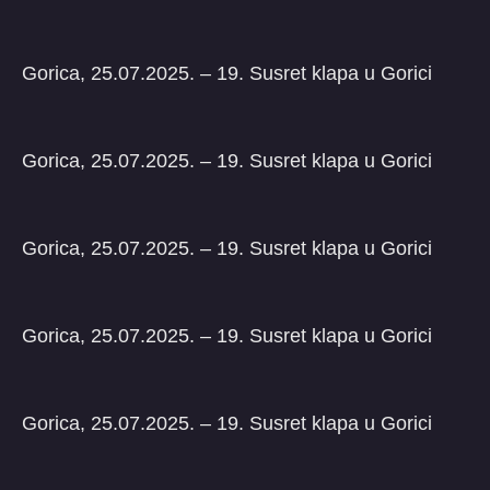
Gorica, 25.07.2025. – 19. Susret klapa u Gorici
Gorica, 25.07.2025. – 19. Susret klapa u Gorici
Gorica, 25.07.2025. – 19. Susret klapa u Gorici
Gorica, 25.07.2025. – 19. Susret klapa u Gorici
Gorica, 25.07.2025. – 19. Susret klapa u Gorici