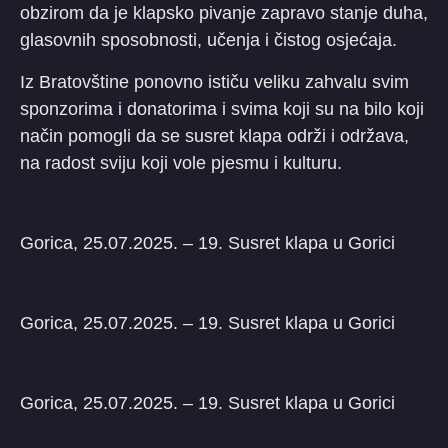
obzirom da je klapsko pivanje zapravo stanje duha,
glasovnih sposobnosti, učenja i čistog osjećaja.
Iz Bratovštine ponovno ističu veliku zahvalu svim
sponzorima i donatorima i svima koji su na bilo koji
način pomogli da se susret klapa održi i održava,
na radost sviju koji vole pjesmu i kulturu.
Gorica, 25.07.2025. – 19. Susret klapa u Gorici
Gorica, 25.07.2025. – 19. Susret klapa u Gorici
Gorica, 25.07.2025. – 19. Susret klapa u Gorici