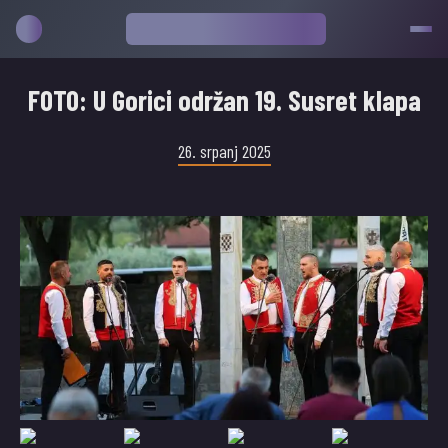
FOTO: U Gorici održan 19. Susret klapa
26. srpanj 2025