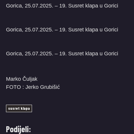
Gorica, 25.07.2025. – 19. Susret klapa u Gorici
Gorica, 25.07.2025. – 19. Susret klapa u Gorici
Gorica, 25.07.2025. – 19. Susret klapa u Gorici
Marko Čuljak
FOTO : Jerko Grubišić
susret klapa
Podijeli: