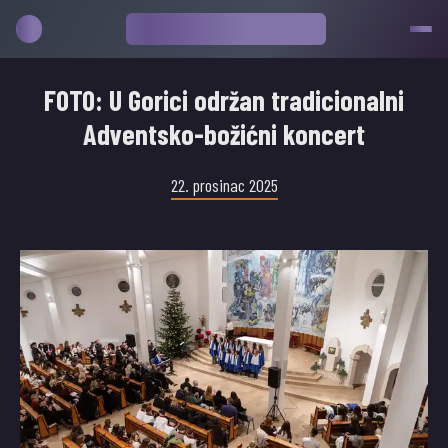
FOTO: U Gorici održan tradicionalni
Adventsko-božićni koncert
22. prosinac 2025