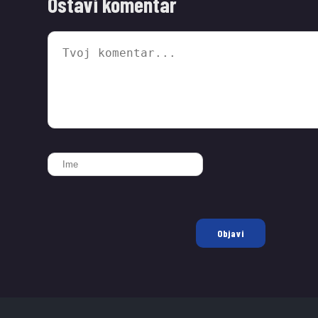
Ostavi komentar
Objavi