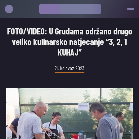
FOTO/VIDEO: U Grudama održano drugo
veliko kulinarsko natjecanje “3, 2, 1
KUHAJ”
21. kolovoz 2023