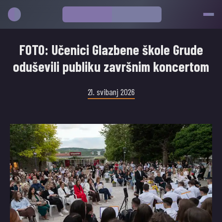
FOTO: Učenici Glazbene škole Grude
oduševili publiku završnim koncertom
21. svibanj 2026