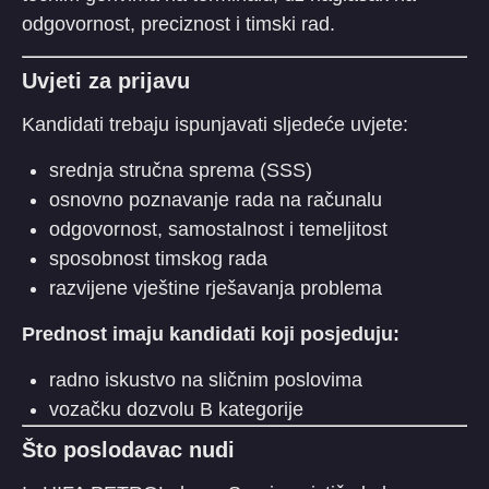
odgovornost, preciznost i timski rad.
Uvjeti za prijavu
Kandidati trebaju ispunjavati sljedeće uvjete:
srednja stručna sprema (SSS)
osnovno poznavanje rada na računalu
odgovornost, samostalnost i temeljitost
sposobnost timskog rada
razvijene vještine rješavanja problema
Prednost imaju kandidati koji posjeduju:
radno iskustvo na sličnim poslovima
vozačku dozvolu B kategorije
Što poslodavac nudi