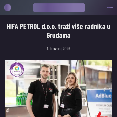
HIFA PETROL d.o.o. traži više radnika u
Grudama
1. travanj 2026