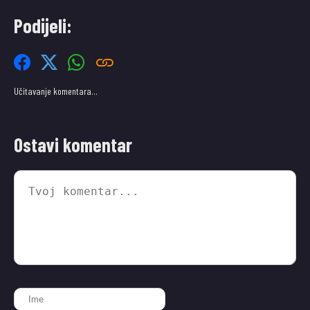
Podijeli:
Učitavanje komentara…
Ostavi komentar