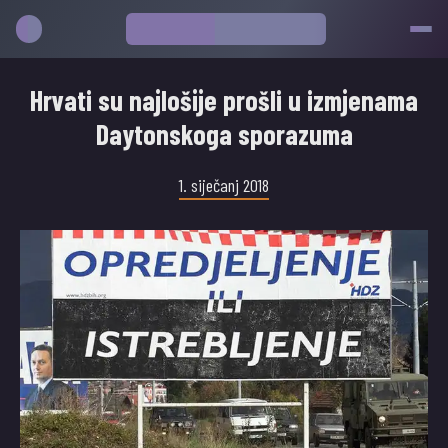
Hrvati su najlošije prošli u izmjenama
Daytonskoga sporazuma
1. siječanj 2018