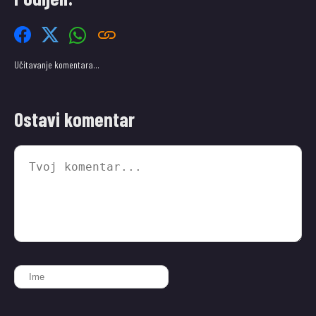
Učitavanje komentara…
Ostavi komentar