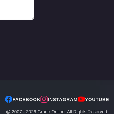
FACEBOOK
INSTAGRAM
YOUTUBE
@ 2007 -
2026
Grude Online. All Rights Reserved.