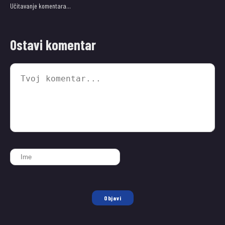
Učitavanje komentara…
Ostavi komentar
Objavi