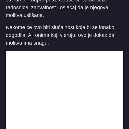
radosnice, zahvalnost i osjećaj da je njegova
molitva uslišana.
Nekome će ovo biti slučajnost koja bi se ionako
dogodila. Ali onima koji vjeruju, ovo je dokaz da
molitva ima snagu.