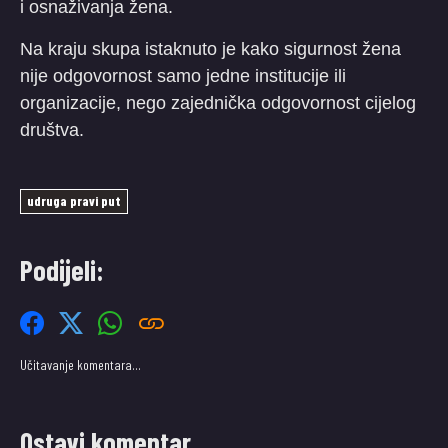
i osnaživanja žena.
Na kraju skupa istaknuto je kako sigurnost žena
nije odgovornost samo jedne institucije ili
organizacije, nego zajednička odgovornost cijelog
društva.
udruga pravi put
Podijeli:
Učitavanje komentara…
Ostavi komentar