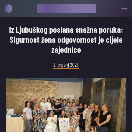
Iz Ljubuškog poslana snažna poruka:
Sigurnost žena odgovornost je cijele
zajednice
2. srpanj 2026