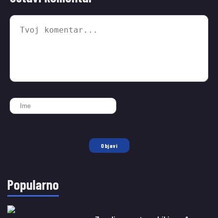
Objavi
Popularno