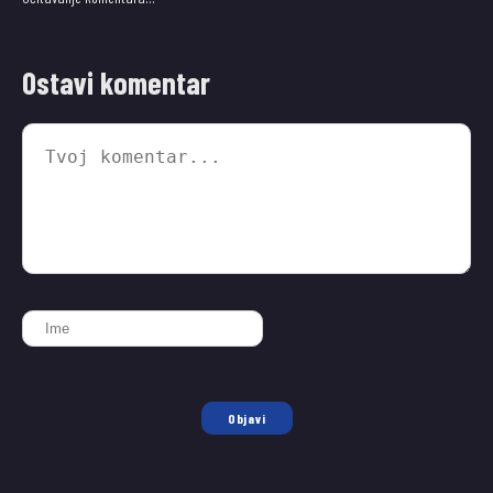
Ostavi komentar
Objavi