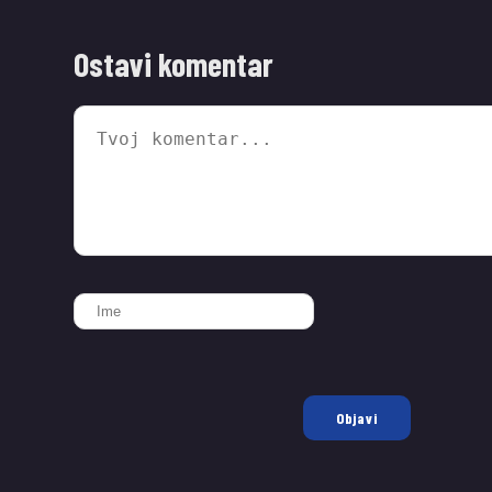
Ostavi komentar
Objavi