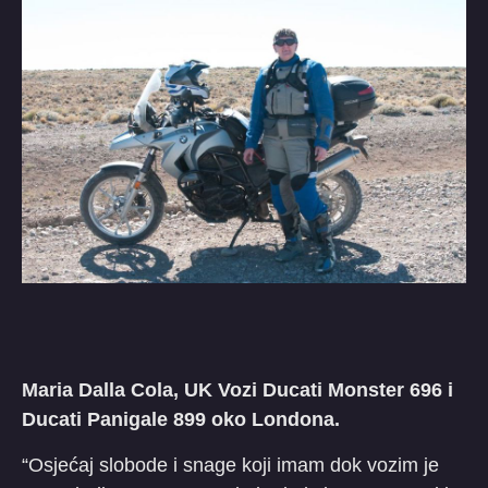
Maria Dalla Cola, UK Vozi Ducati Monster 696 i
Ducati Panigale 899 oko Londona.
“Osjećaj slobode i snage koji imam dok vozim je