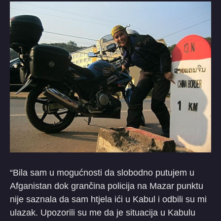
“Bila sam u mogućnosti da slobodno putujem u
Afganistan dok grančina policija na Mazar punktu
nije saznala da sam htjela ići u Kabul i odbili su mi
ulazak. Upozorili su me da je situacija u Kabulu