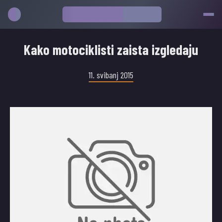
Kako motociklisti zaista izgledaju
11. svibanj 2015