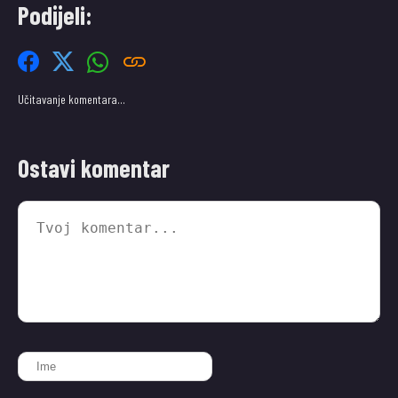
Podijeli:
Učitavanje komentara…
Ostavi komentar