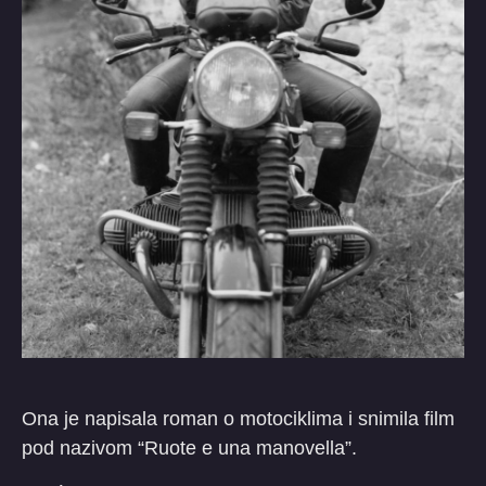
Ona je napisala roman o motociklima i snimila film
pod nazivom “Ruote e una manovella”.