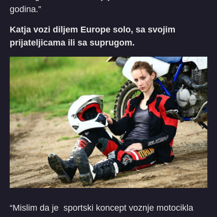
godina.”
Katja vozi diljem Europe solo, sa svojim
prijateljicama ili sa suprugom.
“Mislim da je sportski koncept voznje motocikla