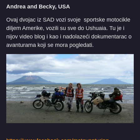
Andrea and Becky, USA
Ovaj dvojac iz SAD vozi svoje sportske motocikle
diljem Amerike, vozili su sve do Ushuaia. Tu je i
nijov video blog i kao i nadolazeći dokumentarac o
avanturama koji se mora pogledati.