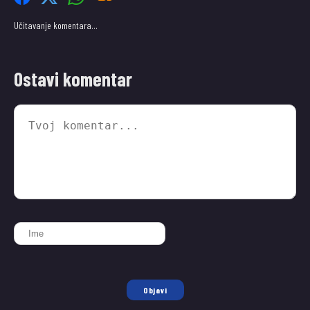
Učitavanje komentara…
Ostavi komentar
Objavi