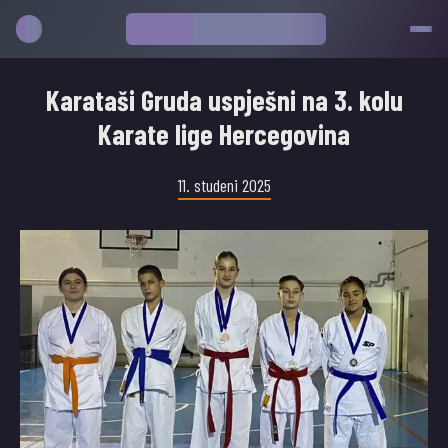
Karataši Gruda uspješni na 3. kolu
Karate lige Hercegovina
11. studeni 2025