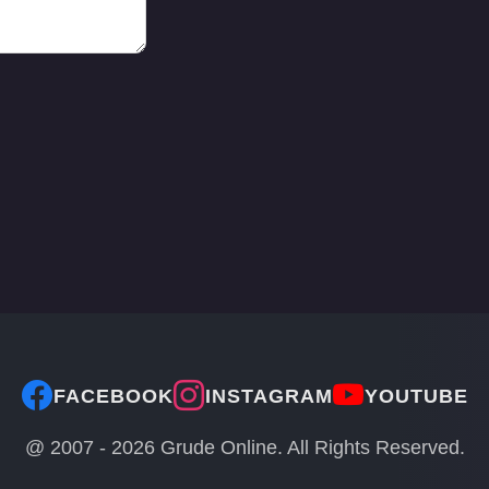
FACEBOOK
INSTAGRAM
YOUTUBE
@ 2007 -
2026
Grude Online. All Rights Reserved.