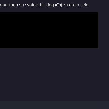
nu kada su svatovi bili događaj za cijelo selo: