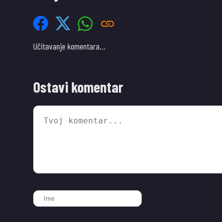
Učitavanje komentara…
Ostavi komentar