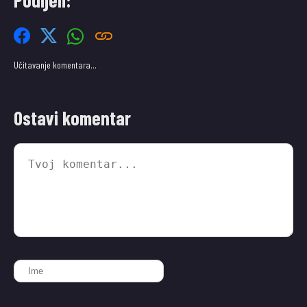
Učitavanje komentara…
Ostavi komentar