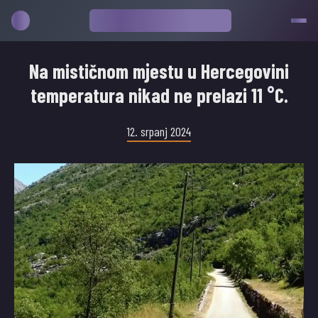
Na mističnom mjestu u Hercegovini
temperatura nikad ne prelazi 11 °C.
12. srpanj 2024