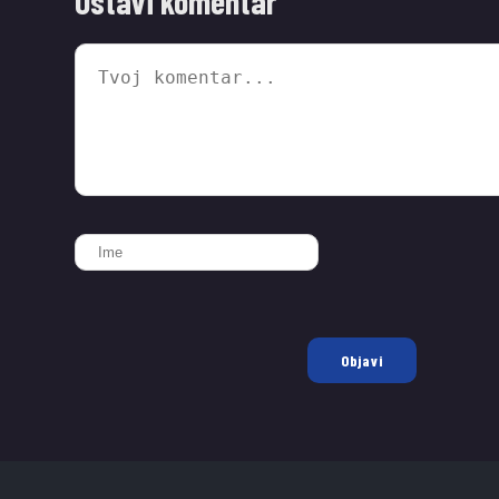
Ostavi komentar
Objavi