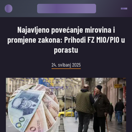
Najavljeno povećanje mirovina i
promjene zakona: Prihodi FZ MIO/PIO u
porastu
24. svibanj 2025