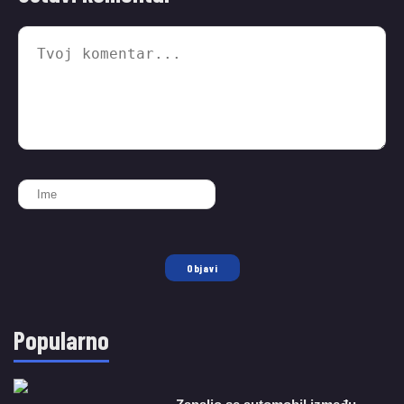
Objavi
Popularno