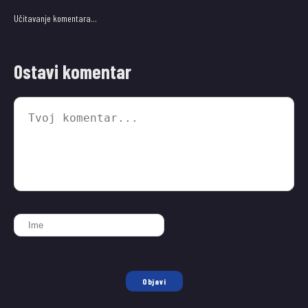
Učitavanje komentara…
Ostavi komentar
Objavi