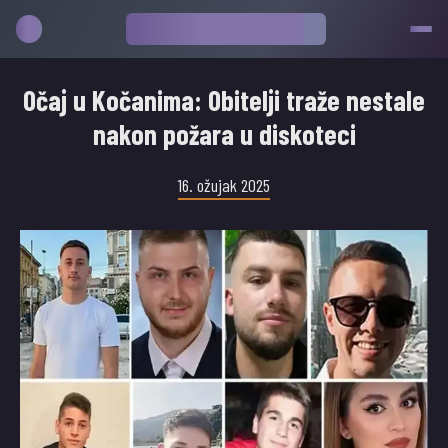
Očaj u Kočanima: Obitelji traže nestale
nakon požara u diskoteci
16. ožujak 2025