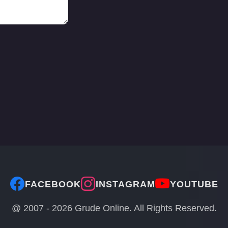
FACEBOOK
INSTAGRAM
YOUTUBE
@ 2007 -
2026
Grude Online. All Rights Reserved.