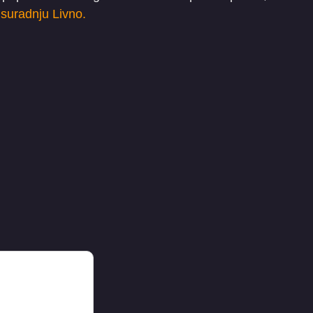
suradnju Livno.