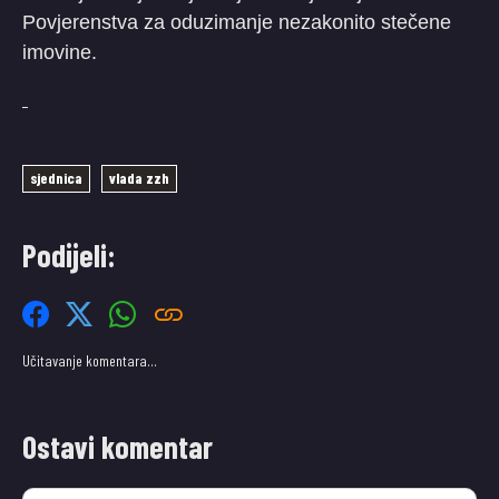
Povjerenstva za oduzimanje nezakonito stečene
imovine.
sjednica
vlada zzh
Podijeli:
Učitavanje komentara…
Ostavi komentar