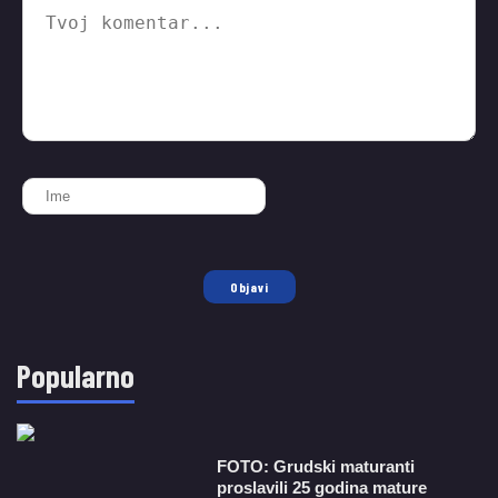
Objavi
Popularno
FOTO: Grudski maturanti
proslavili 25 godina mature