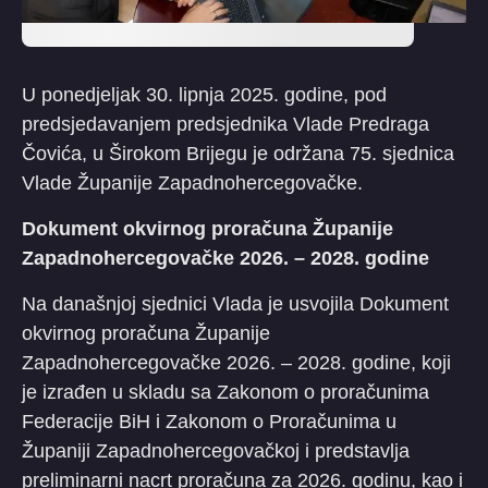
U ponedjeljak 30. lipnja 2025. godine, pod
predsjedavanjem predsjednika Vlade Predraga
Čovića, u Širokom Brijegu je održana 75. sjednica
Vlade Županije Zapadnohercegovačke.
Dokument okvirnog proračuna Županije
Zapadnohercegovačke 2026. – 2028. godine
Na današnjoj sjednici Vlada je usvojila Dokument
okvirnog proračuna Županije
Zapadnohercegovačke 2026. – 2028. godine, koji
je izrađen u skladu sa Zakonom o proračunima
Federacije BiH i Zakonom o Proračunima u
Županiji Zapadnohercegovačkoj i predstavlja
preliminarni nacrt proračuna za 2026. godinu, kao i