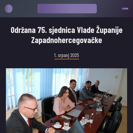
Održana 75. sjednica Vlade Županije
Zapadnohercegovačke
1. srpanj 2025