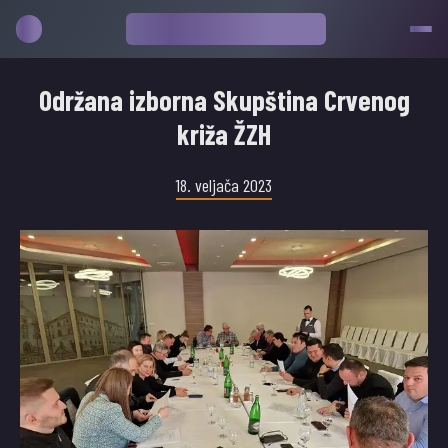
Održana izborna Skupština Crvenog
križa ŽZH
18. veljača 2023