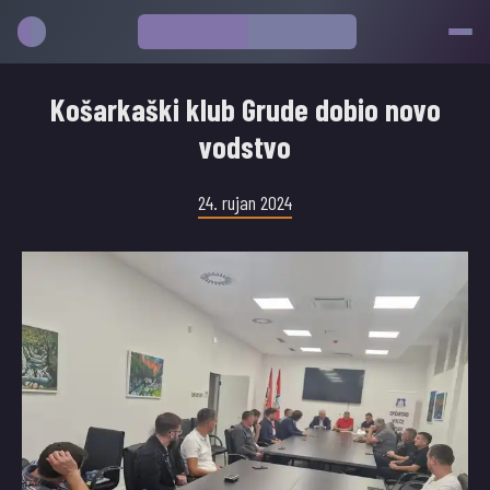
Košarkaški klub Grude dobio novo
vodstvo
24. rujan 2024