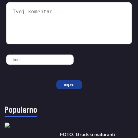
Objavi
Popularno
FOTO: Grudski maturanti