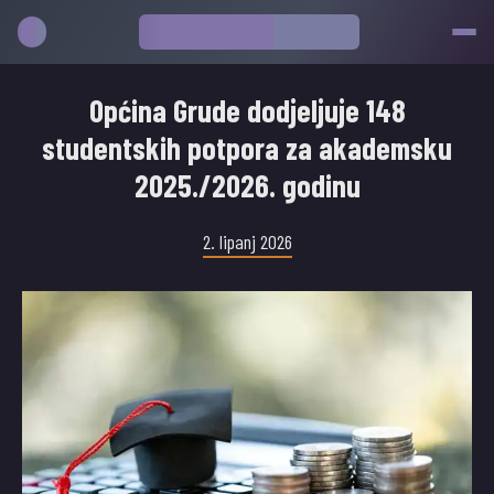
Općina Grude dodjeljuje 148
studentskih potpora za akademsku
2025./2026. godinu
2. lipanj 2026