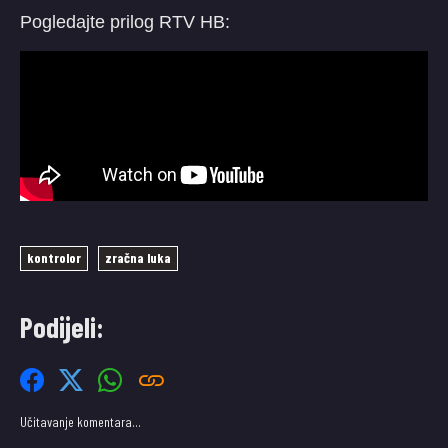
Pogledajte prilog RTV HB:
kontrolor
zračna luka
Podijeli:
Učitavanje komentara…