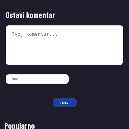
Ostavi komentar
Objavi
Popularno