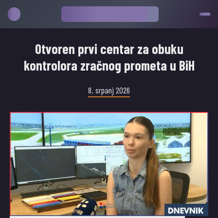
Otvoren prvi centar za obuku
kontrolora zračnog prometa u BiH
8. srpanj 2026