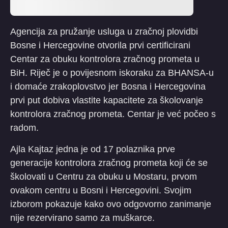
Agencija za pružanje usluga u zračnoj plovidbi
Bosne i Hercegovine otvorila prvi certificirani
Centar za obuku kontrolora zračnog prometa u
BiH. Riječ je o povijesnom iskoraku za BHANSA-u
i domaće zrakoplovstvo jer Bosna i Hercegovina
prvi put dobiva vlastite kapacitete za školovanje
kontrolora zračnog prometa. Centar je već počeo s
radom.
Ajla Kajtaz jedna je od 17 polaznika prve
generacije kontrolora zračnog prometa koji će se
školovati u Centru za obuku u Mostaru, prvom
ovakom centru u Bosni i Hercegovini. Svojim
izborom pokazuje kako ovo odgovorno zanimanje
nije rezervirano samo za muškarce.