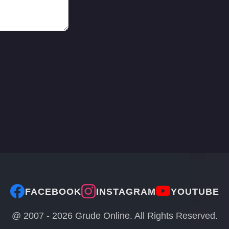
FACEBOOK
INSTAGRAM
YOUTUBE
@ 2007 -
2026
Grude Online. All Rights Reserved.