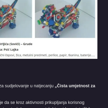
a sudjelovanje u natjecanju
„Čista umjetnost za
 je da se kroz aktivnosti prikupljanja korisnog