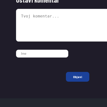
Objavi