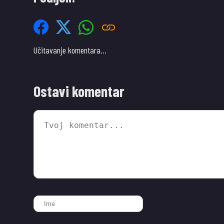
Učitavanje komentara…
Ostavi komentar