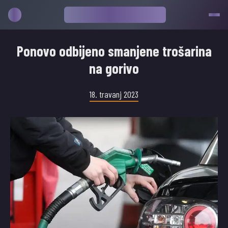
Ponovo odbijeno smanjene trošarina
na gorivo
18. travanj 2023