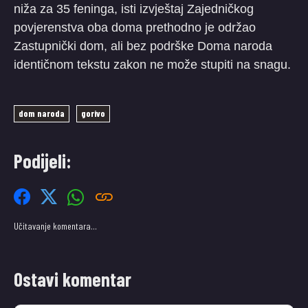
niža za 35 feninga, isti izvještaj Zajedničkog
povjerenstva oba doma prethodno je održao
Zastupnički dom, ali bez podrške Doma naroda
identičnom tekstu zakon ne može stupiti na snagu.
dom naroda
gorivo
Podijeli:
Učitavanje komentara…
Ostavi komentar