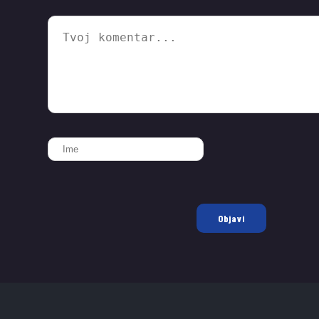
Objavi