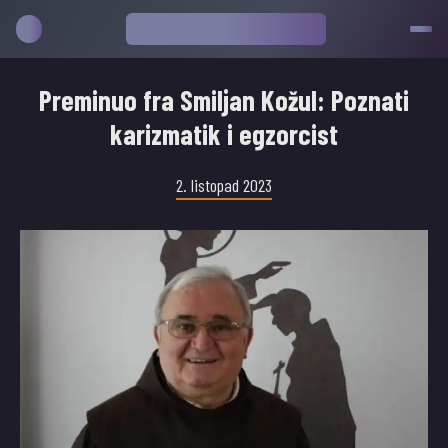
Preminuo fra Smiljan Kožul: Poznati
karizmatik i egzorcist
2. listopad 2023