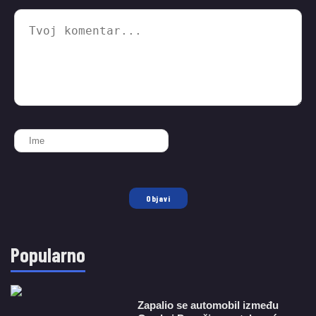
Objavi
Popularno
Zapalio se automobil između