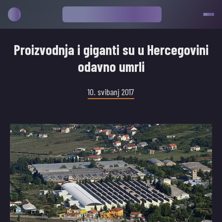
Proizvodnja i giganti su u Hercegovini
odavno umrli
10. svibanj 2017