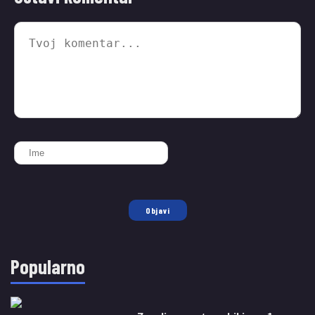
Objavi
Popularno