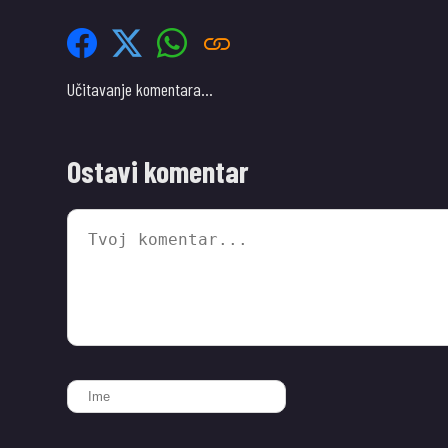
Učitavanje komentara…
Ostavi komentar